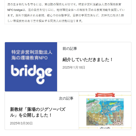
前の記事
紹介していただきました！
2025年1月18日
次の記事
新教材「藻場のジグソーパズ
ル」を公開しました！
2025年3月30日