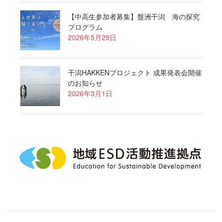
【中高生参加者募集】盤洲干潟 海の探究
プログラム
2026年5月29日
干潟HAKKENプロジェクト 成果発表会開催
のお知らせ
2026年3月1日