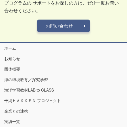
プログラムの サポートをお探しの方は、ぜひ一度お問い
合わせください。
お問い合わせ
ホーム
お知らせ
団体概要
海の環境教育／探究学習
海洋学習教材LAB to CLASS
干潟ＨＡＫＫＥＮ プロジェクト
企業との連携
実績一覧