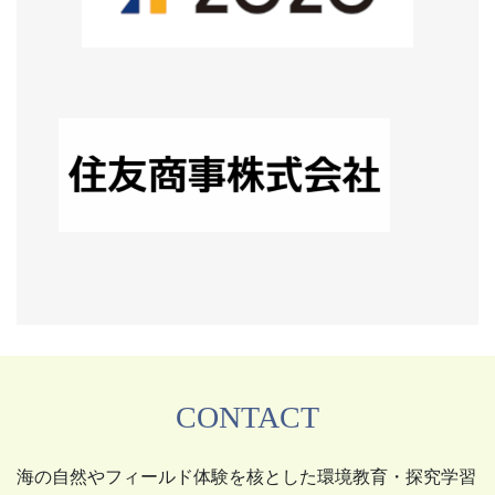
CONTACT
海の自然やフィールド体験を核とした環境教育・探究学習