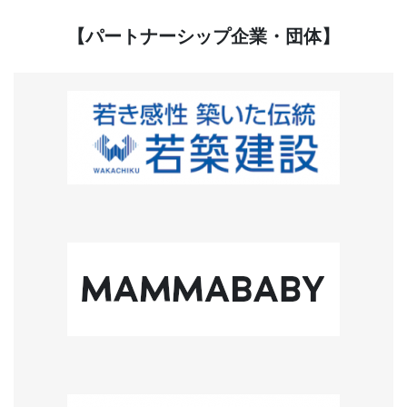
【パートナーシップ企業・団体】