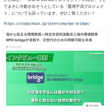
てまさに今動き出そうとしている「盤洲干潟プロジェク
ト」についても語っています。ぜひご覧ください！
https://studychain.jp/interview/npo-bridge/