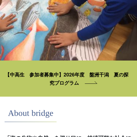
【中高生 参加者募集中】2026年度 盤洲干潟 夏の探
究プログラム
About bridge