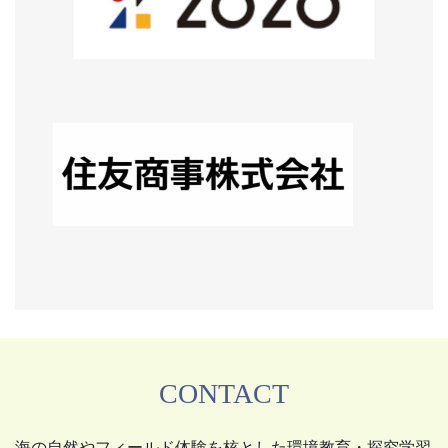
CONTACT
海の自然やフィールド体験を核とした環境教育・探究学習