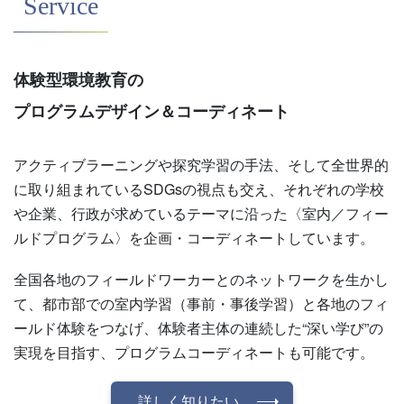
Service
体験型環境教育の
プログラムデザイン＆コーディネート
アクティブラーニングや探究学習の手法、そして全世界的
に取り組まれているSDGsの視点も交え、それぞれの学校
や企業、行政が求めているテーマに沿った〈室内／フィー
ルドプログラム〉を企画・コーディネートしています。
全国各地のフィールドワーカーとのネットワークを生かし
て、都市部での室内学習（事前・事後学習）と各地のフィ
ールド体験をつなげ、体験者主体の連続した“深い学び”の
実現を目指す、プログラムコーディネートも可能です。
詳しく知りたい