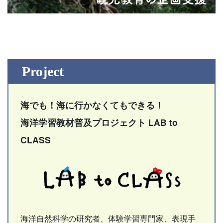
Project
海でも！海に行かなくてもできる！
海洋学習教材普及プロジェクト LAB to
CLASS
海洋自然科学の研究者、体験学習専門家、表現手