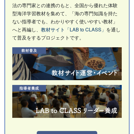
法の専門家との連携のもと、全国から優れた体験
型海洋学習教材を集めて、「海の専門知識を持た
ない指導者でも、わかりやすく使いやすい教材」
へと再編し、
教材サイト「LAB to CLASS」
を通し
て普及をするプロジェクトです。