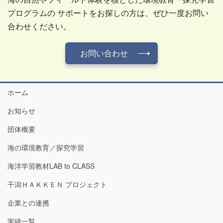
プログラムの サポートをお探しの方は、ぜひ一度お問い
合わせください。
お問い合わせ
ホーム
お知らせ
団体概要
海の環境教育／探究学習
海洋学習教材LAB to CLASS
干潟ＨＡＫＫＥＮ プロジェクト
企業との連携
実績一覧