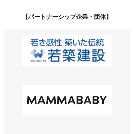
【パートナーシップ企業・団体】