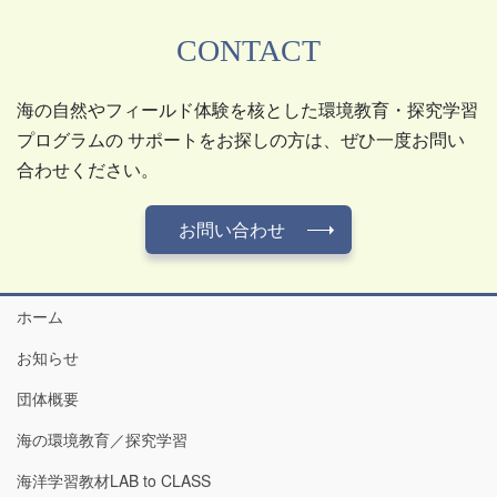
CONTACT
海の自然やフィールド体験を核とした環境教育・探究学習
プログラムの サポートをお探しの方は、ぜひ一度お問い
合わせください。
お問い合わせ
ホーム
お知らせ
団体概要
海の環境教育／探究学習
海洋学習教材LAB to CLASS