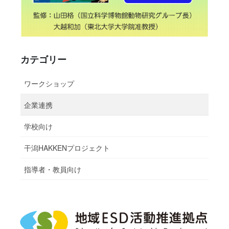
カテゴリー
ワークショップ
企業連携
学校向け
干潟HAKKENプロジェクト
指導者・教員向け