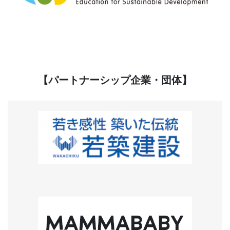
【パートナーシップ企業・団体】