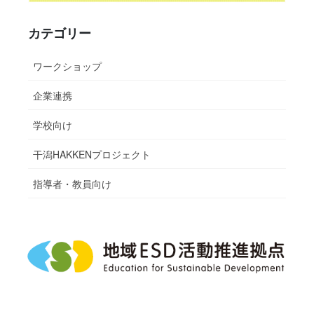
カテゴリー
ワークショップ
企業連携
学校向け
干潟HAKKENプロジェクト
指導者・教員向け