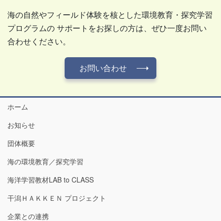
海の自然やフィールド体験を核とした環境教育・探究学習
プログラムの サポートをお探しの方は、ぜひ一度お問い
合わせください。
お問い合わせ
ホーム
お知らせ
団体概要
海の環境教育／探究学習
海洋学習教材LAB to CLASS
干潟ＨＡＫＫＥＮ プロジェクト
企業との連携