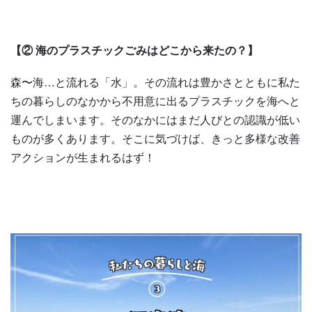
【② 海のプラスチックごみはどこから来たの？】
森〜海…と流れる「水」。その流れは豊かさとともに私た
ちの暮らしのなかから不用意に出るプラスチックを海へと
運んでしまいます。そのなかにはまだ人びとの認識が低い
ものが多くあります。そこに気づけば、きっと多様な改善
アクションが生まれるはず！