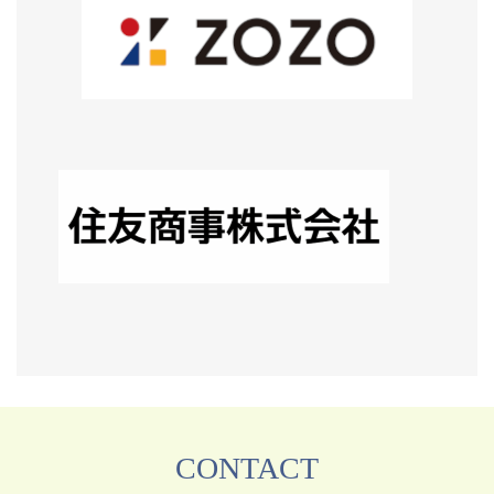
CONTACT