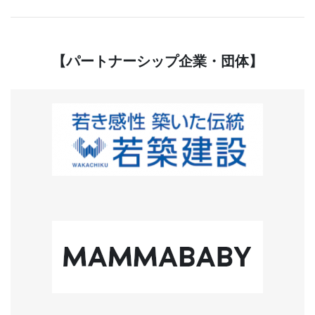
【パートナーシップ企業・団体】