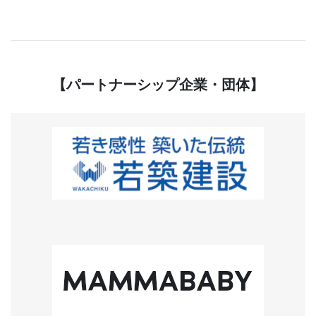
【パートナーシップ企業・団体】