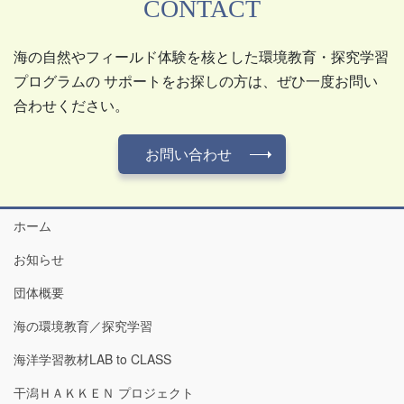
CONTACT
海の自然やフィールド体験を核とした環境教育・探究学習
プログラムの サポートをお探しの方は、ぜひ一度お問い
合わせください。
お問い合わせ
ホーム
お知らせ
団体概要
海の環境教育／探究学習
海洋学習教材LAB to CLASS
干潟ＨＡＫＫＥＮ プロジェクト