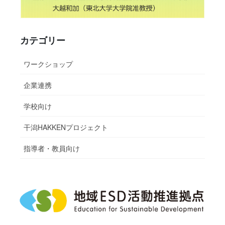
カテゴリー
ワークショップ
企業連携
学校向け
干潟HAKKENプロジェクト
指導者・教員向け